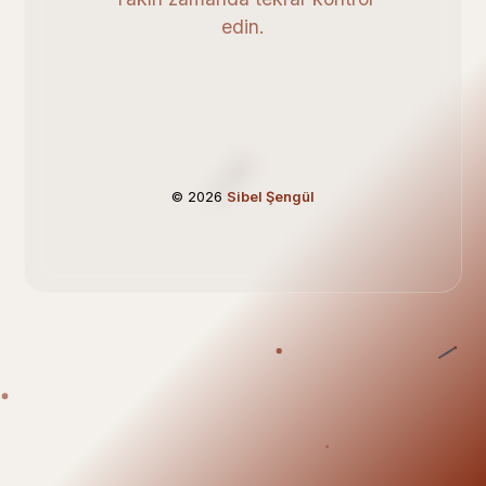
edin.
© 2026
Sibel Şengül